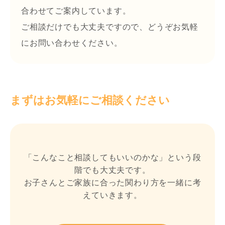
合わせてご案内しています。
ご相談だけでも大丈夫ですので、どうぞお気軽
にお問い合わせください。
まずはお気軽にご相談ください
「こんなこと相談してもいいのかな」という段
階でも大丈夫です。
お子さんとご家族に合った関わり方を一緒に考
えていきます。