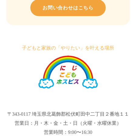
お問い合わせはこちら
子どもと家族の「やりたい」を叶える場所
〒343-0117 埼玉県北葛飾郡松伏町田中二丁目２番地１１
営業日：月・木・金・土・日（火曜・水曜休業）
営業時間：9:00〜16:30