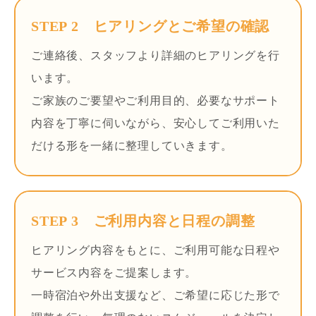
STEP 2 ヒアリングとご希望の確認
ご連絡後、スタッフより詳細のヒアリングを行
います。
ご家族のご要望やご利用目的、必要なサポート
内容を丁寧に伺いながら、安心してご利用いた
だける形を一緒に整理していきます。
STEP 3 ご利用内容と日程の調整
ヒアリング内容をもとに、ご利用可能な日程や
サービス内容をご提案します。
一時宿泊や外出支援など、ご希望に応じた形で