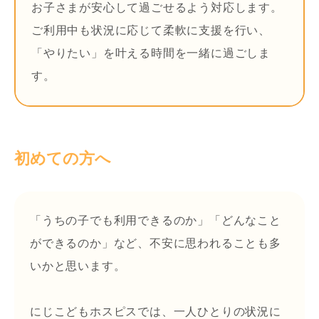
お子さまが安心して過ごせるよう対応します。
ご利用中も状況に応じて柔軟に支援を行い、
「やりたい」を叶える時間を一緒に過ごしま
す。
初めての方へ
「うちの子でも利用できるのか」「どんなこと
ができるのか」など、不安に思われることも多
いかと思います。
にじこどもホスピスでは、一人ひとりの状況に