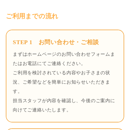
ご利用までの流れ
STEP 1 お問い合わせ・ご相談
まずはホームページのお問い合わせフォームま
たはお電話にてご連絡ください。
ご利用を検討されている内容やお子さまの状
況、ご希望などを簡単にお知らせいただきま
す。
担当スタッフが内容を確認し、今後のご案内に
向けてご連絡いたします。