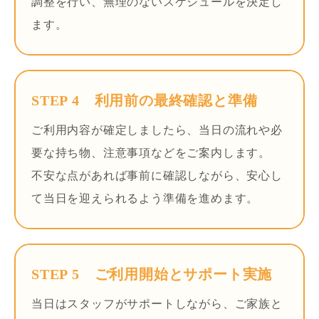
調整を行い、無理のないスケジュールを決定し
ます。
STEP 4 利用前の最終確認と準備
ご利用内容が確定しましたら、当日の流れや必
要な持ち物、注意事項などをご案内します。
不安な点があれば事前に確認しながら、安心し
て当日を迎えられるよう準備を進めます。
STEP 5 ご利用開始とサポート実施
当日はスタッフがサポートしながら、ご家族と