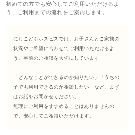
初めての方でも安心してご利用いただけるよ
う、ご利用までの流れをご案内します。
ご寄付・ご支援
決算報告
にじこどもホスピスでは、お子さんとご家族の
状況やご希望に合わせてご利用いただけるよ
う、事前のご相談を大切にしています。
代表ごあいさつ
「どんなことができるのか知りたい」「うちの
アクセス
子でも利用できるのか相談したい」など、まず
はお話をお聞かせください。
無理にご利用をすすめることはありませんの
お問い合わせ
で、安心してご相談いただけます。