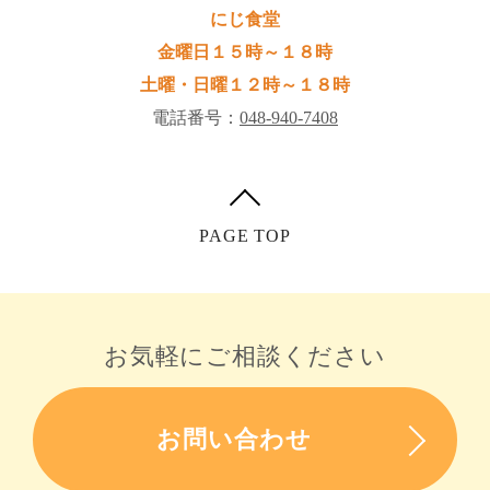
にじ食堂
金曜日１５時～１８時
土曜・日曜１２時～１８時
電話番号：
048-940-7408
PAGE TOP
お問い合わせ